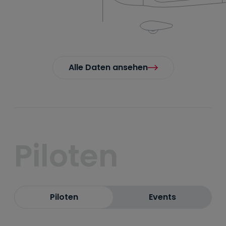
Alle Daten ansehen
Piloten
Piloten
Events