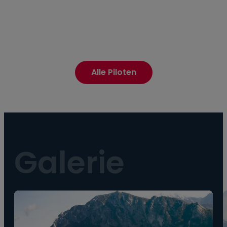
Alle Piloten
Galerie