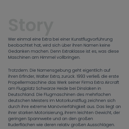
----
Story
Wer einmal eine Extra bei einer Kunstflugvorführung
----
beobachtet hat, wird sich über ihren Namen keine
Gedanken machen. Denn Extraklasse ist es, was diese
Maschinen am Himmel vollbringen.
Trotzdem: Die Namensgebung geht eigentlich auf
ihren Erfinder, Walter Extra, zurück. 1993 verließ die erste
Propellermaschine das Werk seiner Firma Extra Aircraft
am Flugplatz Schwarze Heide bei Dinslaken in
Deutschland. Die Flugmaschinen des mehrfachen
deutschen Meisters im Motorkunstflug zeichnen sich
durch ihre extreme Manövrierfähigkeit aus. Das liegt an
ihrer starken Motorisierung, ihrem leichten Gewicht, der
geringen Spannweite und an den großen
Ruderflächen wie deren relativ großen Ausschlägen.