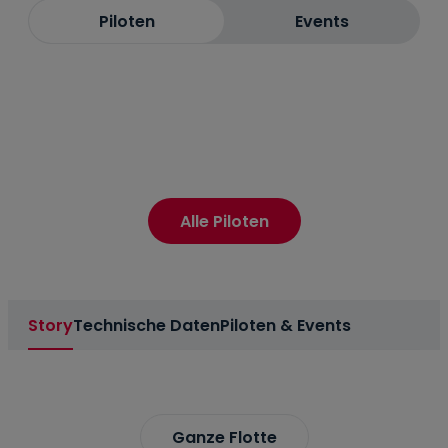
Piloten
Events
Alle Piloten
Story
Technische Daten
Piloten & Events
Ganze Flotte