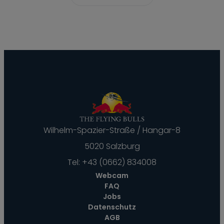
Wilhelm-Spazier-Straße / Hangar-8
5020 Salzburg
Tel:
+43 (0662) 834008
Webcam
FAQ
Jobs
Datenschutz
AGB