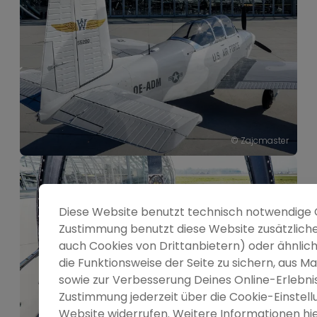
----
© Zajcmaster
Diese Website benutzt technisch notwendige C
Zustimmung benutzt diese Website zusätzliche
auch Cookies von Drittanbietern) oder ähnlic
die Funktionsweise der Seite zu sichern, aus 
sowie zur Verbesserung Deines Online-Erlebni
Zustimmung jederzeit über die Cookie-Einstell
Website widerrufen. Weitere Informationen hier