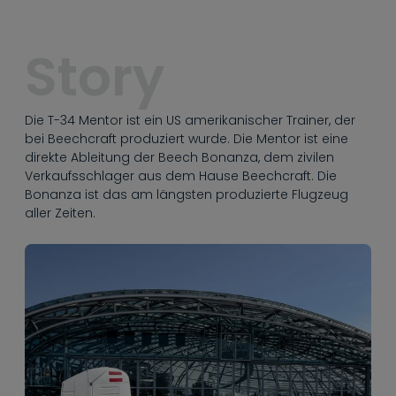
----
Story
Die T-34 Mentor ist ein US amerikanischer Trainer, der
----
bei Beechcraft produziert wurde. Die Mentor ist eine
direkte Ableitung der Beech Bonanza, dem zivilen
Verkaufsschlager aus dem Hause Beechcraft. Die
Bonanza ist das am längsten produzierte Flugzeug
aller Zeiten.