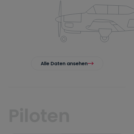
Alle Daten ansehen
Piloten