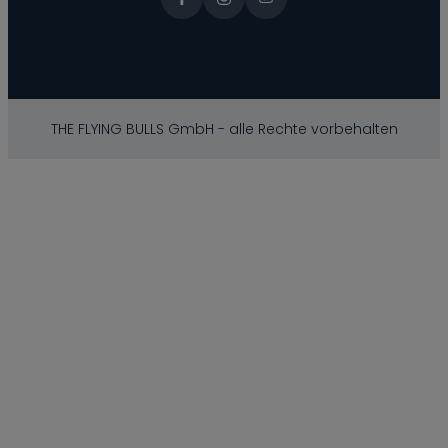
THE FLYING BULLS GmbH - alle Rechte vorbehalten