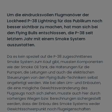
----
Um die eindrucksvollen Flugmanöver der
Lockheed P-38 Lightning für das Publikum noch
besser sichtbar zu machen, hat man sich bei
den Flying Bulls entschlossen, die P-38 seit
----
letztem Jahr mit einem Smoke System
auszustatten.
Da es kein speziell auf die P-38 zugeschnittenes
Smoke System zum Kauf gibt, mussten Komponenten
wie der Smoke Oil Tank, die Halterungen für die
Pumpen, die Leitungen und auch die elektrischen
Steuerungen von den Flying Bulls-Technikern selbst
angefertigt werden. Wie bei allen Um- und Einbauten,
die eine mögliche Gewichtsveränderung des
Flugzeugs nach sich ziehen, musste auch hier durch
vorheriges Wiegen bzw. Berechnungen sichergestellt
werden, dass der Einbau des Smoke Systems weder
Gewichtsschwerpunkt noch Flugeigenschaften