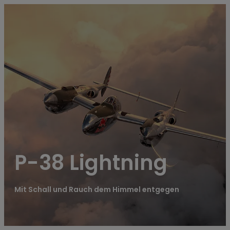
----
P-38 Lightning
Mit Schall und Rauch dem Himmel entgegen