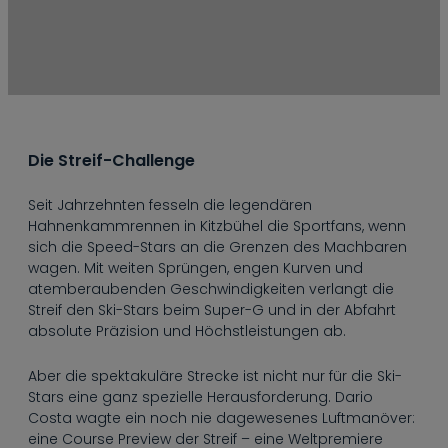
Die Streif-Challenge
Seit Jahrzehnten fesseln die legendären
Hahnenkammrennen in Kitzbühel die Sportfans, wenn
sich die Speed-Stars an die Grenzen des Machbaren
wagen. Mit weiten Sprüngen, engen Kurven und
atemberaubenden Geschwindigkeiten verlangt die
Streif den Ski-Stars beim Super-G und in der Abfahrt
absolute Präzision und Höchstleistungen ab.
Aber die spektakuläre Strecke ist nicht nur für die Ski-
Stars eine ganz spezielle Herausforderung. Dario
Costa wagte ein noch nie dagewesenes Luftmanöver:
eine Course Preview der Streif – eine Weltpremiere