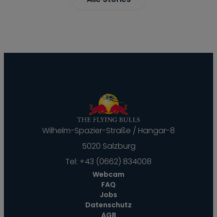
Wilhelm-Spazier-Straße / Hangar-8
5020 Salzburg
Tel:
+43 (0662) 834008
Webcam
FAQ
Jobs
Datenschutz
AGB