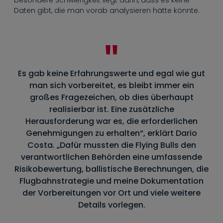
besondere Schwierigkeit liegt darin, dass es keine
Daten gibt, die man vorab analysieren hätte könnte.
Es gab keine Erfahrungswerte und egal wie gut
man sich vorbereitet, es bleibt immer ein
großes Fragezeichen, ob dies überhaupt
realisierbar ist. Eine zusätzliche
Herausforderung war es, die erforderlichen
Genehmigungen zu erhalten“, erklärt Dario
Costa. „Dafür mussten die Flying Bulls den
verantwortlichen Behörden eine umfassende
Risikobewertung, ballistische Berechnungen, die
Flugbahnstrategie und meine Dokumentation
der Vorbereitungen vor Ort und viele weitere
Details vorlegen.