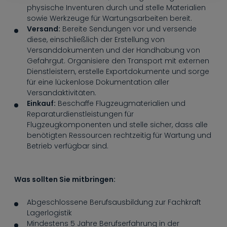
----
physische Inventuren durch und stelle Materialien
sowie Werkzeuge für Wartungsarbeiten bereit.
Versand:
Bereite Sendungen vor und versende
diese, einschließlich der Erstellung von
Versanddokumenten und der Handhabung von
Gefahrgut. Organisiere den Transport mit externen
Dienstleistern, erstelle Exportdokumente und sorge
für eine lückenlose Dokumentation aller
Versandaktivitäten.
Einkauf:
Beschaffe Flugzeugmaterialien und
Reparaturdienstleistungen für
Flugzeugkomponenten und stelle sicher, dass alle
benötigten Ressourcen rechtzeitig für Wartung und
Betrieb verfügbar sind.
Was sollten Sie mitbringen:
Abgeschlossene Berufsausbildung zur Fachkraft
Lagerlogistik
Mindestens 5 Jahre Berufserfahrung in der